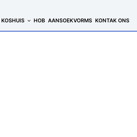
KOSHUIS
HOB
AANSOEKVORMS
KONTAK ONS